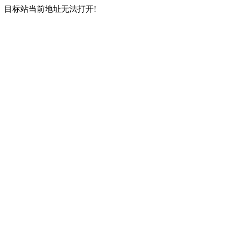
目标站当前地址无法打开!