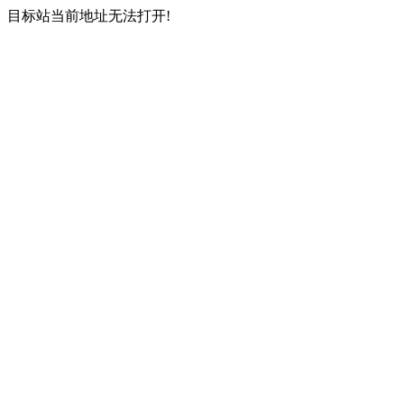
目标站当前地址无法打开!